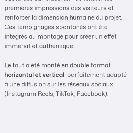
premières impressions des visiteurs et
renforcer la dimension humaine du projet.
Ces témoignages spontanés ont été
intégrés au montage pour créer un effet
immersif et authentique.
Le tout a été monté en double format
horizontal et vertical
, parfaitement adapté
à une diffusion sur les réseaux sociaux
(Instagram Reels, TikTok, Facebook).