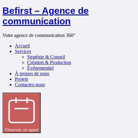
Befirst – Agence de
communication
Votre agence de communication 360°
Accueil
Services
Stratégie & Conseil
Création & Production
Événementiel
À propos de nous
Projets
Contactez-nous