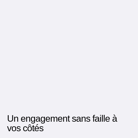
Un engagement sans faille à
vos côtés