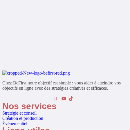
Chez BeFirst notre objectif est simple : vous aider à atteindre vos
objectifs en ligne avec des stratégies créatives et efficaces.
Nos services
Stratégie et conseil
Création et production
Événementiel