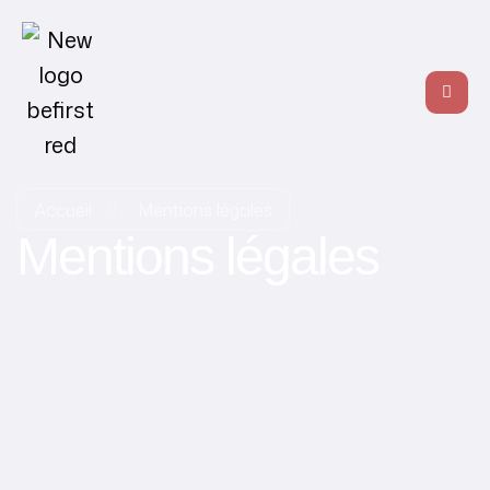
Accueil
Mentions légales
Mentions légales