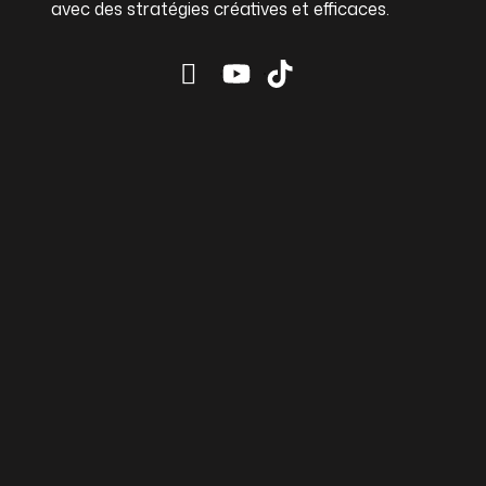
avec des stratégies créatives et efficaces.