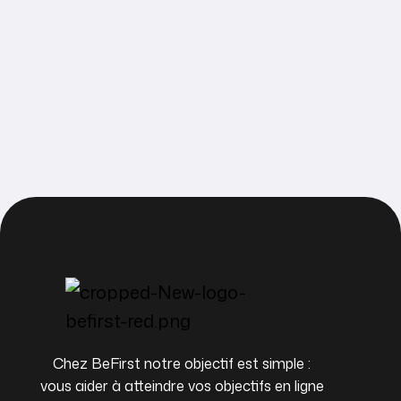
Chez BeFirst notre objectif est simple :
vous aider à atteindre vos objectifs en ligne